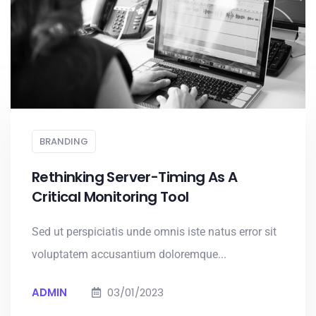
BRANDING
Rethinking Server-Timing As A
Critical Monitoring Tool
Sed ut perspiciatis unde omnis iste natus error sit
voluptatem accusantium doloremque...
ADMIN
03/01/2023