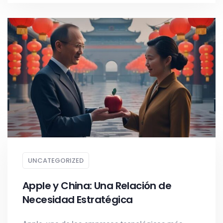
UNCATEGORIZED
Apple y China: Una Relación de
Necesidad Estratégica