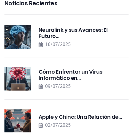
Noticias Recientes
Neuralink y sus Avances: El
Futuro…
16/07/2025
Cómo Enfrentar un Virus
Informático en…
09/07/2025
Apple y China: Una Relación de…
02/07/2025