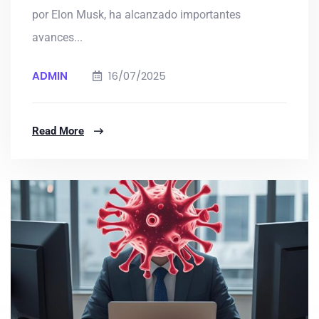
por Elon Musk, ha alcanzado importantes
avances...
ADMIN
16/07/2025
Read More