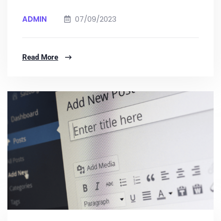
ADMIN
07/09/2023
Read More