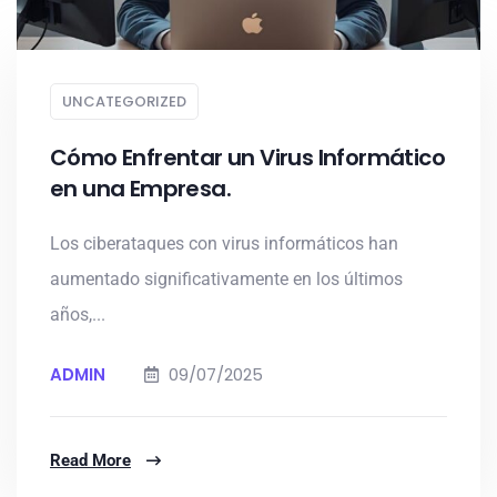
UNCATEGORIZED
Cómo Enfrentar un Virus Informático
en una Empresa.
Los ciberataques con virus informáticos han
aumentado significativamente en los últimos
años,...
ADMIN
09/07/2025
Read More