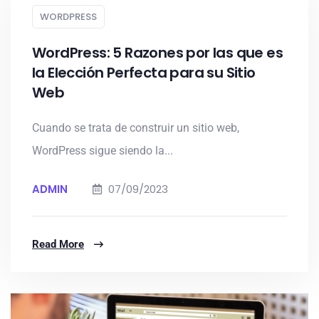
WORDPRESS
WordPress: 5 Razones por las que es
la Elección Perfecta para su Sitio
Web
Cuando se trata de construir un sitio web,
WordPress sigue siendo la...
ADMIN
07/09/2023
Read More