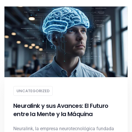
UNCATEGORIZED
Neuralink y sus Avances: El Futuro
entre la Mente y la Máquina
Neuralink, la empresa neurotecnológica fundada