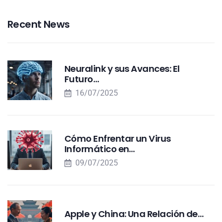
Recent News
Neuralink y sus Avances: El
Futuro…
16/07/2025
Cómo Enfrentar un Virus
Informático en…
09/07/2025
Apple y China: Una Relación de…