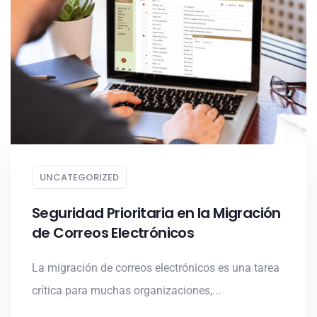
UNCATEGORIZED
Seguridad Prioritaria en la Migración
de Correos Electrónicos
La migración de correos electrónicos es una tarea
crítica para muchas organizaciones,...