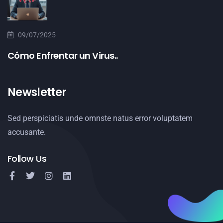
09/07/2025
Cómo Enfrentar un Virus..
Newsletter
Sed perspiciatis unde omnste natus error voluptatem
accusante.
Follow Us