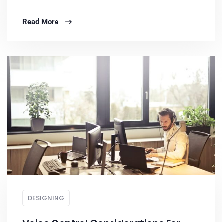
Read More
DESIGNING