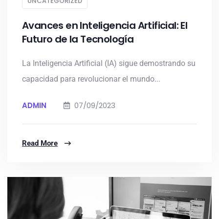
UNCATEGORIZED
Avances en Inteligencia Artificial: El
Futuro de la Tecnología
La Inteligencia Artificial (IA) sigue demostrando su
capacidad para revolucionar el mundo...
ADMIN
07/09/2023
Read More