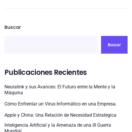
Buscar
Buscar
Publicaciones Recientes
Neuralink y sus Avances: El Futuro entre la Mente y la
Máquina
Cómo Enfrentar un Virus Informático en una Empresa.
Apple y China: Una Relación de Necesidad Estratégica
Inteligencia Artificial y la Amenaza de una III Guerra
Mundial