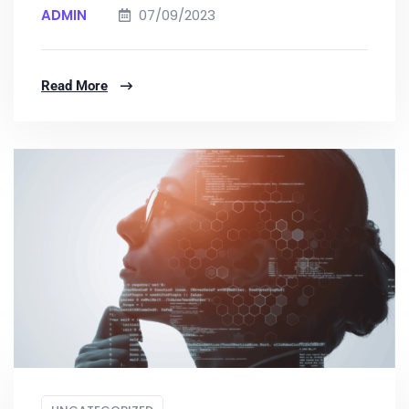
ADMIN
07/09/2023
Read More