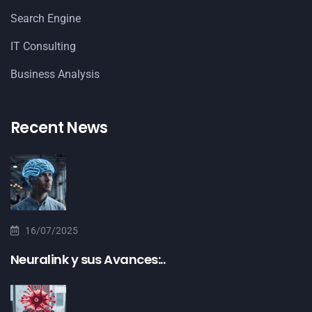
Search Engine
IT Consulting
Business Analysis
Recent News
16/07/2025
Neuralink y sus Avances:..