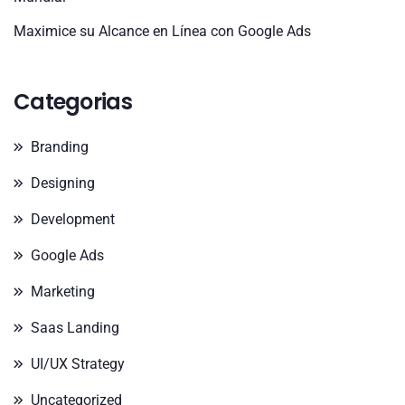
Maximice su Alcance en Línea con Google Ads
Categorias
Branding
Designing
Development
Google Ads
Marketing
Saas Landing
UI/UX Strategy
Uncategorized