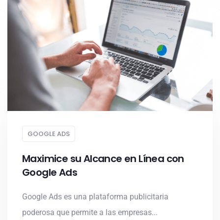
GOOGLE ADS
Maximice su Alcance en Línea con
Google Ads
Google Ads es una plataforma publicitaria
poderosa que permite a las empresas...