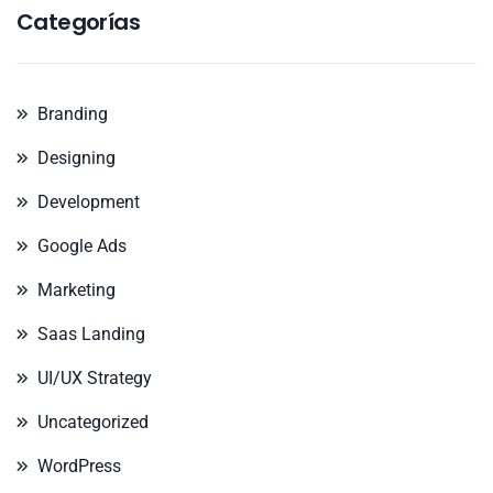
Categorías
Branding
Designing
Development
Google Ads
Marketing
Saas Landing
UI/UX Strategy
Uncategorized
WordPress