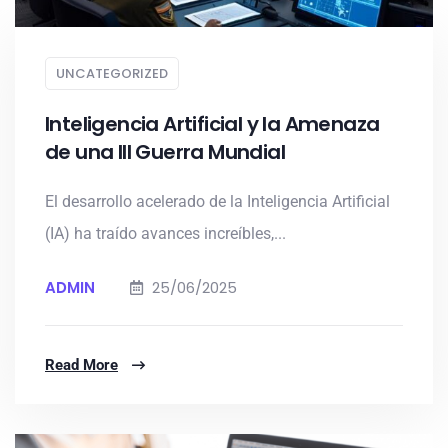
UNCATEGORIZED
Inteligencia Artificial y la Amenaza
de una III Guerra Mundial
El desarrollo acelerado de la Inteligencia Artificial
(IA) ha traído avances increíbles,...
ADMIN
25/06/2025
Read More