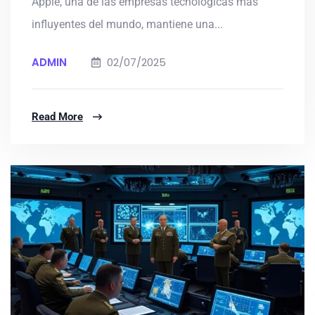
Apple, una de las empresas tecnológicas más
influyentes del mundo, mantiene una...
ADMIN
02/07/2025
Read More