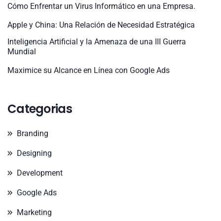
Cómo Enfrentar un Virus Informático en una Empresa.
Apple y China: Una Relación de Necesidad Estratégica
Inteligencia Artificial y la Amenaza de una III Guerra
Mundial
Maximice su Alcance en Línea con Google Ads
Categorias
Branding
Designing
Development
Google Ads
Marketing