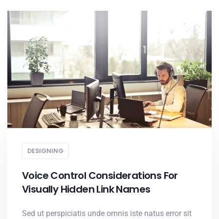
DESIGNING
Voice Control Considerations For
Visually Hidden Link Names
Sed ut perspiciatis unde omnis iste natus error sit