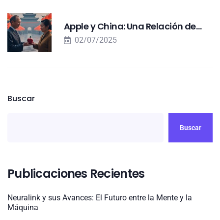
Apple y China: Una Relación de…
02/07/2025
Buscar
Buscar
Publicaciones Recientes
Neuralink y sus Avances: El Futuro entre la Mente y la
Máquina