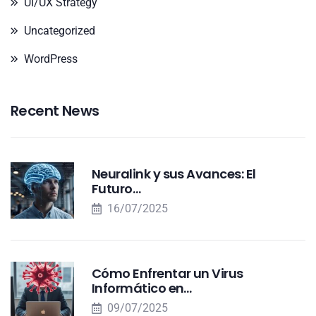
UI/UX Strategy
Uncategorized
WordPress
Recent News
Neuralink y sus Avances: El
Futuro…
16/07/2025
Cómo Enfrentar un Virus
Informático en…
09/07/2025