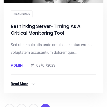
BRANDING
Rethinking Server-Timing As A
Critical Monitoring Tool
Sed ut perspiciatis unde omnis iste natus error sit
voluptatem accusantium doloremque...
ADMIN
03/01/2023
Read More