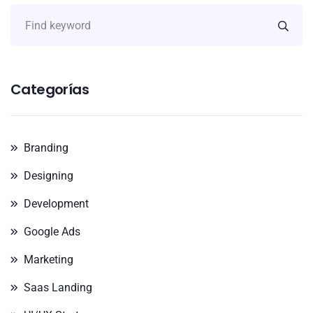
Categorías
Branding
Designing
Development
Google Ads
Marketing
Saas Landing