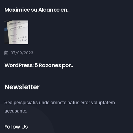
Maximice su Alcance en..
07/09/2023
WordPress: 5 Razones por..
Newsletter
Sed perspiciatis unde omnste natus error voluptatem
accusante.
Follow Us