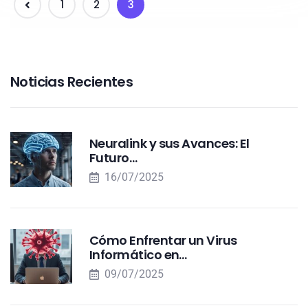
1
2
3
Noticias Recientes
Neuralink y sus Avances: El
Futuro…
16/07/2025
Cómo Enfrentar un Virus
Informático en…
09/07/2025