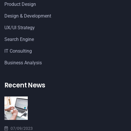
Product Design
Design & Development
UX/UI Strategy
Search Engine
IT Consulting
Business Analysis
Recent News
07/09/2023