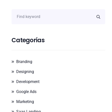
Categorías
Branding
Designing
Development
Google Ads
Marketing
Saas Landing