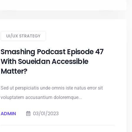
UI/UX STRATEGY
Smashing Podcast Episode 47
With Soueidan Accessible
Matter?
Sed ut perspiciatis unde omnis iste natus error sit
voluptatem accusantium doloremque...
ADMIN
03/01/2023