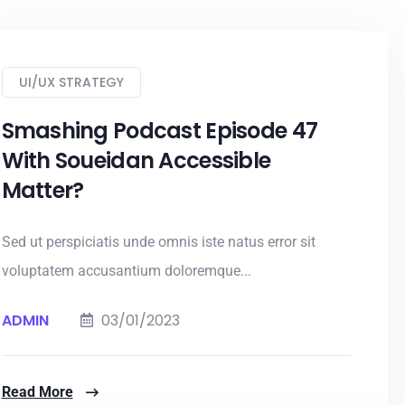
UI/UX STRATEGY
Smashing Podcast Episode 47
With Soueidan Accessible
Matter?
Sed ut perspiciatis unde omnis iste natus error sit
voluptatem accusantium doloremque...
ADMIN
03/01/2023
Read More