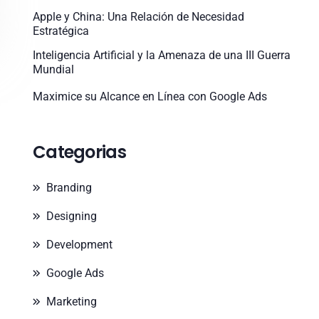
Apple y China: Una Relación de Necesidad
Estratégica
Inteligencia Artificial y la Amenaza de una III Guerra
Mundial
Maximice su Alcance en Línea con Google Ads
Categorias
Branding
Designing
Development
Google Ads
Marketing