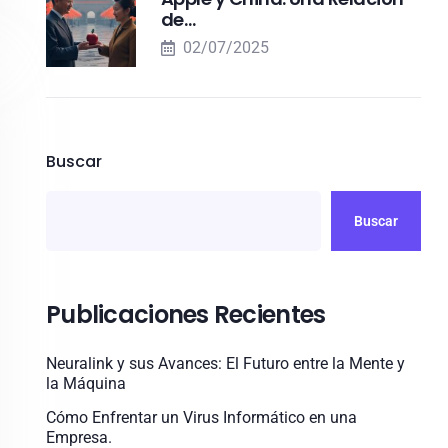
de…
02/07/2025
Buscar
Buscar
Publicaciones Recientes
Neuralink y sus Avances: El Futuro entre la Mente y
la Máquina
Cómo Enfrentar un Virus Informático en una
Empresa.