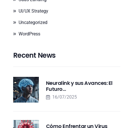
UI/UX Strategy
Uncategorized
WordPress
Recent News
Neuralink y sus Avances: El
Futuro…
16/07/2025
Cómo Enfrentar un Virus