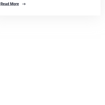
Read More