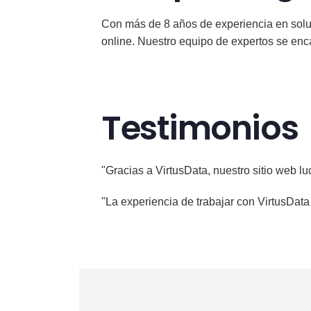
Con más de 8 años de experiencia en solu
online. Nuestro equipo de expertos se encar
Testimonios
"Gracias a VirtusData, nuestro sitio web lu
"La experiencia de trabajar con VirtusData 