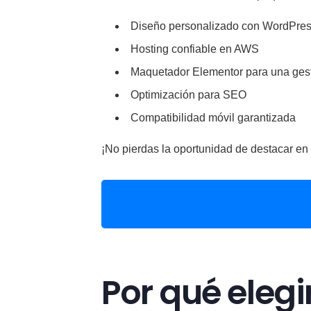
Diseño personalizado con WordPre
Hosting confiable en AWS
Maquetador Elementor para una gest
Optimización para SEO
Compatibilidad móvil garantizada
¡No pierdas la oportunidad de destacar en 
Por qué elegi